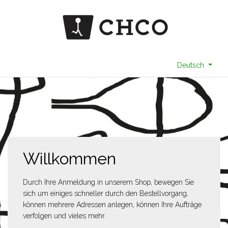
Deutsch
Willkommen
Durch Ihre Anmeldung in unserem Shop, bewegen Sie
sich um einiges schneller durch den Bestellvorgang,
können mehrere Adressen anlegen, können Ihre Aufträge
verfolgen und vieles mehr.