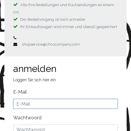
Alle Ihre Bestellungen und Rücksendungen an einem
Ort
Der Bestellvorgang ist noch schneller
Ihr Einkaufswagen wird immer und überall gespeichert
shopservice@chcocompany.com
anmelden
Loggen Sie sich hier ein.
E-Mail
Wachtwoord