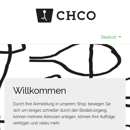
Deutsch
Willkommen
Durch Ihre Anmeldung in unserem Shop, bewegen Sie
sich um einiges schneller durch den Bestellvorgang,
können mehrere Adressen anlegen, können Ihre Aufträge
verfolgen und vieles mehr.