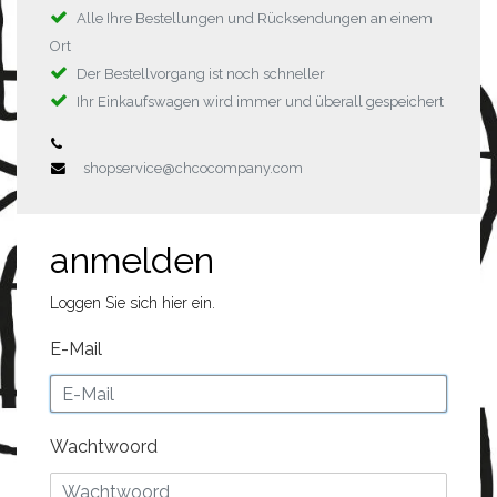
Alle Ihre Bestellungen und Rücksendungen an einem
Ort
Der Bestellvorgang ist noch schneller
Ihr Einkaufswagen wird immer und überall gespeichert
shopservice@chcocompany.com
anmelden
Loggen Sie sich hier ein.
E-Mail
Wachtwoord