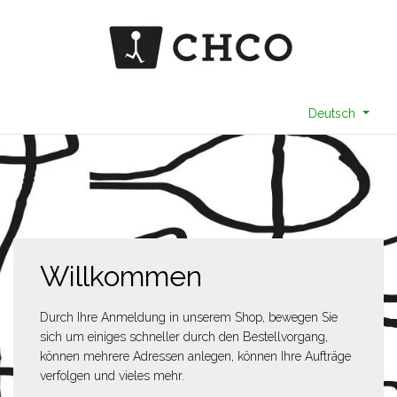
Deutsch
Willkommen
Durch Ihre Anmeldung in unserem Shop, bewegen Sie
sich um einiges schneller durch den Bestellvorgang,
können mehrere Adressen anlegen, können Ihre Aufträge
verfolgen und vieles mehr.