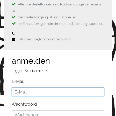
Alle Ihre Bestellungen und Rücksendungen an einem
Ort
Der Bestellvorgang ist noch schneller
Ihr Einkaufswagen wird immer und überall gespeichert
shopservice@chcocompany.com
anmelden
Loggen Sie sich hier ein.
E-Mail
Wachtwoord